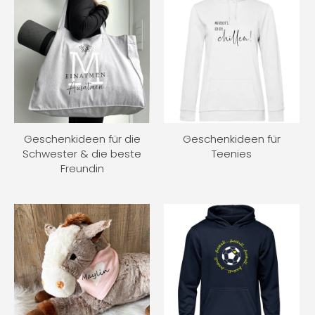
Geschenkideen für die
Geschenkideen für
Schwester & die beste
Teenies
Freundin