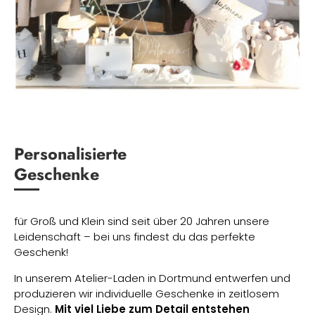
Personalisierte
Geschenke
für Groß und Klein sind seit über 20 Jahren unsere
Leidenschaft – bei uns findest du das perfekte
Geschenk!
In unserem Atelier-Laden in Dortmund entwerfen und
produzieren wir individuelle Geschenke in zeitlosem
Design.
Mit viel Liebe zum Detail entstehen