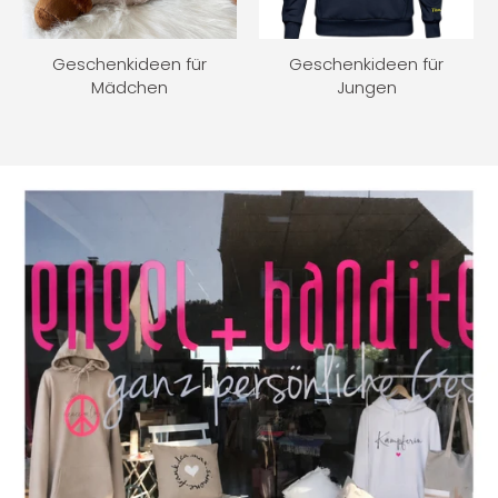
Geschenkideen für
Geschenkideen für
Mädchen
Jungen