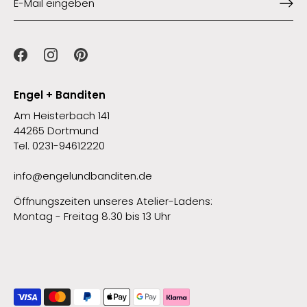
Engel + Banditen
Am Heisterbach 141
44265 Dortmund
Tel. 0231-94612220
info@engelundbanditen.de
Öffnungszeiten unseres Atelier-Ladens:
Montag - Freitag 8.30 bis 13 Uhr