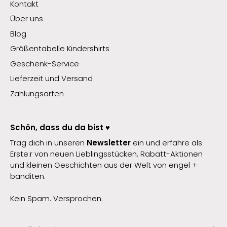
Kontakt
Über uns
Blog
Größentabelle Kindershirts
Geschenk-Service
Lieferzeit und Versand
Zahlungsarten
Schön, dass du da bist ♥️
Trag dich in unseren
Newsletter
ein und erfahre als
Erste:r von neuen Lieblingsstücken, Rabatt-Aktionen
und kleinen Geschichten aus der Welt von engel +
banditen.
Kein Spam. Versprochen.