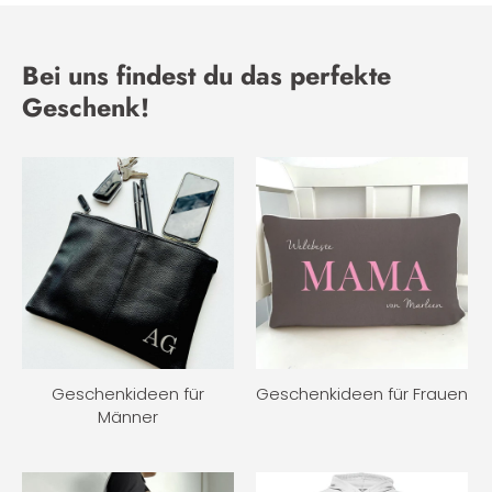
Bei uns findest du das perfekte
Geschenk!
Geschenkideen für
Geschenkideen für Frauen
Männer