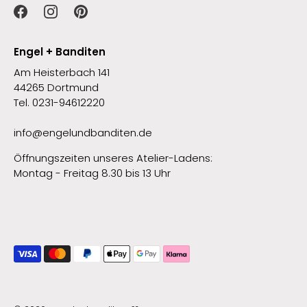
Engel + Banditen
Am Heisterbach 141
44265 Dortmund
Tel. 0231-94612220
info@engelundbanditen.de
Öffnungszeiten unseres Atelier-Ladens:
Montag - Freitag 8.30 bis 13 Uhr