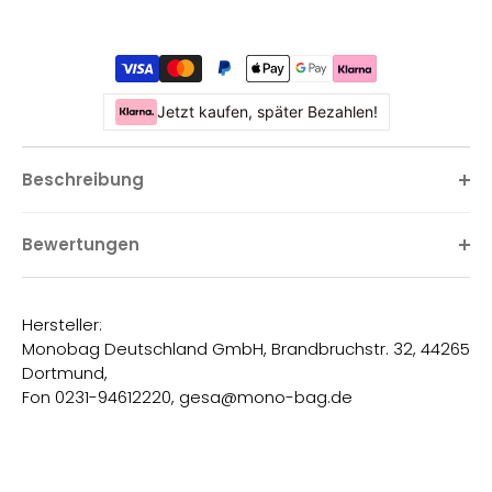
Jetzt kaufen, später Bezahlen!
Beschreibung
Bewertungen
Hersteller:
Monobag Deutschland GmbH, Brandbruchstr. 32, 44265
Dortmund,
Fon 0231-94612220, gesa@mono-bag.de