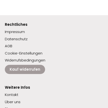
Rechtliches
Impressum
Datenschutz
AGB
Cookie-Einstellungen
Widerrufsbedingungen
Kauf widerrufen
Weitere Infos
Kontakt
Über uns