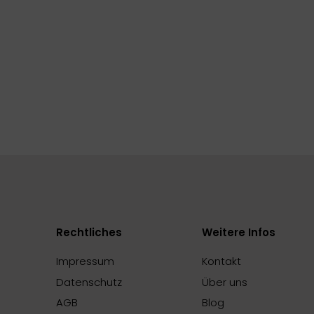
Rechtliches
Weitere Infos
Impressum
Kontakt
Datenschutz
Über uns
AGB
Blog