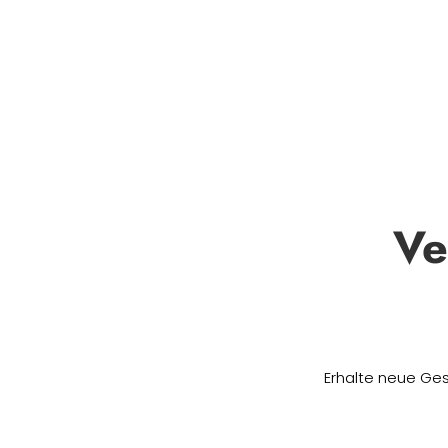
Ve
Erhalte neue Ges