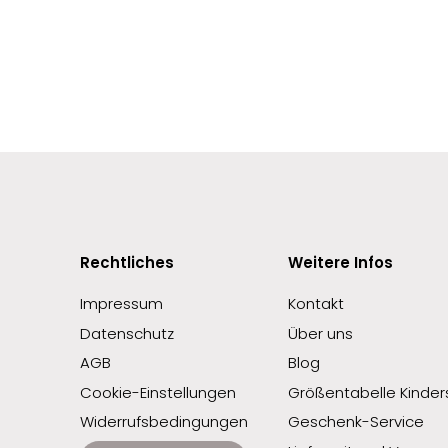
Rechtliches
Weitere Infos
Impressum
Kontakt
Datenschutz
Über uns
AGB
Blog
Cookie-Einstellungen
Größentabelle Kinders
Widerrufsbedingungen
Geschenk-Service