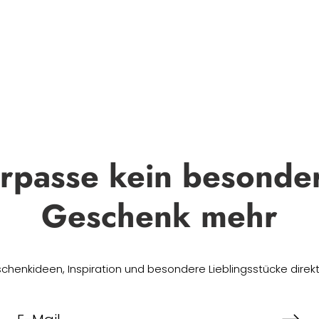
rpasse kein besonde
Geschenk mehr
chenkideen, Inspiration und besondere Lieblingsstücke direkt 