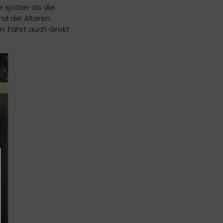
 später als die
nd die Älteren
. Fährt auch direkt