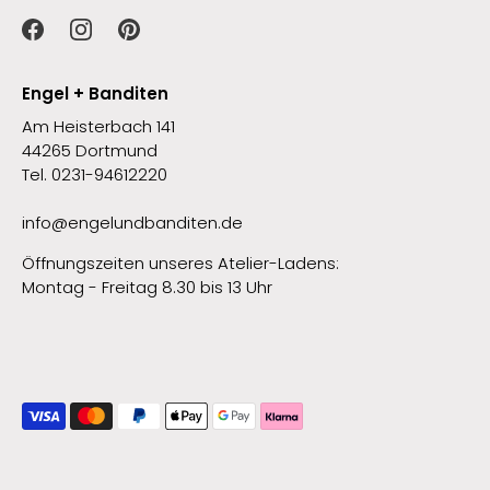
Engel + Banditen
Am Heisterbach 141
44265 Dortmund
Tel. 0231-94612220
info@engelundbanditen.de
Öffnungszeiten unseres Atelier-Ladens:
Montag - Freitag 8.30 bis 13 Uhr