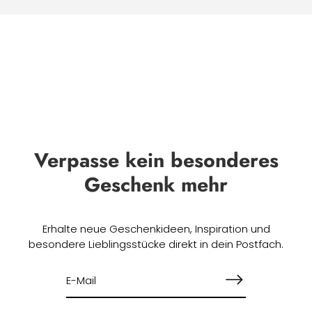
Verpasse kein besonderes
Geschenk mehr
Erhalte neue Geschenkideen, Inspiration und
besondere Lieblingsstücke direkt in dein Postfach.