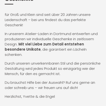
für Groß und Klein sind seit über 20 Jahren unsere
Leidenschaft – bei uns findest du das perfekte
Geschenk!
In unserem Atelier-Laden in Dortmund entwerfen und
produzieren wir individuelle Geschenke in zeitlosem
Design.
Mit viel Liebe zum Detail entstehen
besondere Unikate
, die garantiert ein Lächeln
schenken.
Durch unseren unverkennbaren Stil und die persönliche
Gestaltung wird jedes Produkt so einzigartig wie der
Mensch, für den es gemacht ist.
Du brauchst Hilfe bei der Auswahl? Ruf uns gerne an
oder schreib uns – wir freuen uns auf dich!
Herzlichst, Yvette & die Engel