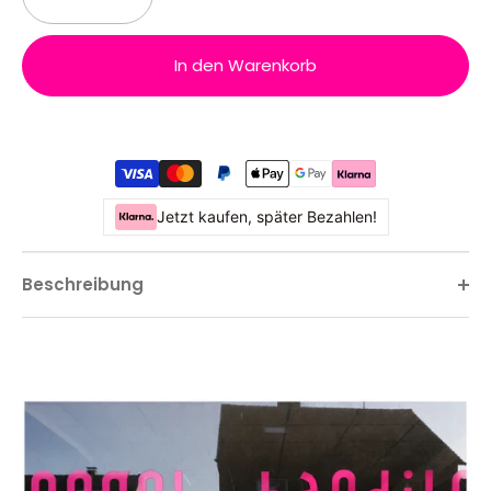
In den Warenkorb
Jetzt kaufen, später Bezahlen!
Beschreibung