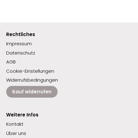
Rechtliches
Impressum
Datenschutz
AGB
Cookie-Einstellungen
Widerrufsbedingungen
Kauf widerrufen
Weitere Infos
Kontakt
Über uns