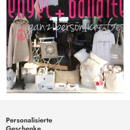
Personalisierte
Geschenke