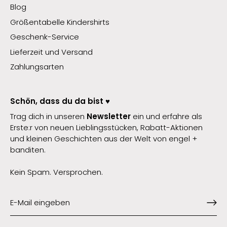
Blog
Größentabelle Kindershirts
Geschenk-Service
Lieferzeit und Versand
Zahlungsarten
Schön, dass du da bist ♥️
Trag dich in unseren
Newsletter
ein und erfahre als
Erste:r von neuen Lieblingsstücken, Rabatt-Aktionen
und kleinen Geschichten aus der Welt von engel +
banditen.
Kein Spam. Versprochen.