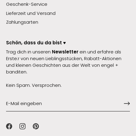
Geschenk-Service
Lieferzeit und Versand
Zahlungsarten
Schön, dass du da bist ♥️
Trag dich in unseren
Newsletter
ein und erfahre als
Erste:r von neuen Lieblingsstücken, Rabatt-Aktionen
und kleinen Geschichten aus der Welt von engel +
banditen.
Kein Spam. Versprochen.