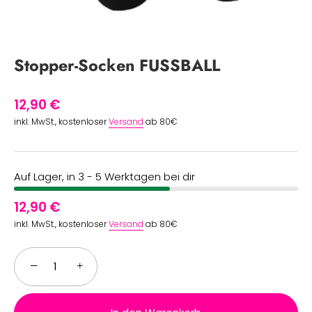
Stopper-Socken FUSSBALL
12,90 €
inkl. MwSt., kostenloser
Versand
ab 80€
Auf Lager, in 3 - 5 Werktagen bei dir
12,90 €
inkl. MwSt., kostenloser
Versand
ab 80€
−
+