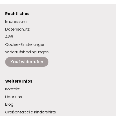
Rechtliches
Impressum
Datenschutz
AGB
Cookie-Einstellungen
Widerrufsbedingungen
Kauf widerrufen
Weitere Infos
Kontakt
Über uns
Blog
Größentabelle Kindershirts