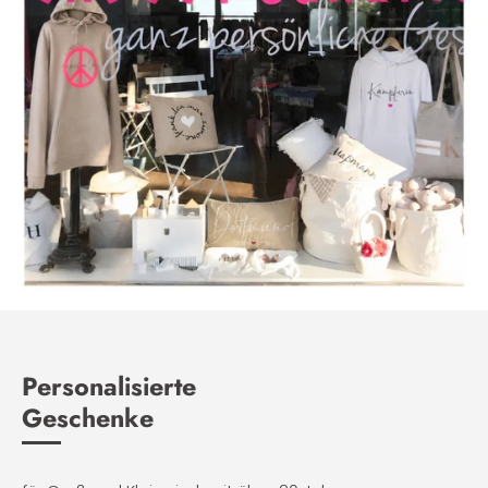
Personalisierte
Geschenke