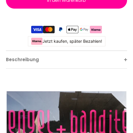
In den Warenkorb
Jetzt kaufen, später Bezahlen!
Beschreibung