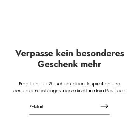
Verpasse kein besonderes
Geschenk mehr
Erhalte neue Geschenkideen, Inspiration und
besondere Lieblingsstücke direkt in dein Postfach.