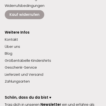
Widerrufsbedingungen
Kauf widerrufen
Weitere Infos
Kontakt
Über uns
Blog
Größentabelle Kindershirts
Geschenk-Service
Lieferzeit und Versand
Zahlungsarten
Schön, dass du da bist ♥️
Trag dich in unseren
Newsletter
ein und erfahre als