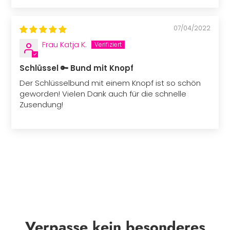
07/04/2022
Frau Katja K.
Schlüssel 🔑 Bund mit Knopf
Der Schlüsselbund mit einem Knopf ist so schön
geworden! Vielen Dank auch für die schnelle
Zusendung!
Verpasse kein besonderes