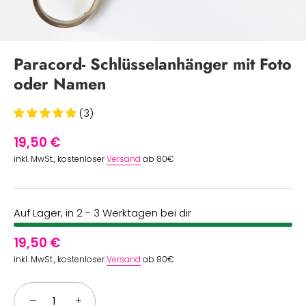
Paracord- Schlüsselanhänger mit Foto
oder Namen
(3)
19,50 €
inkl. MwSt., kostenloser
Versand
ab 80€
Auf Lager, in 2 - 3 Werktagen bei dir
19,50 €
inkl. MwSt., kostenloser
Versand
ab 80€
−
+