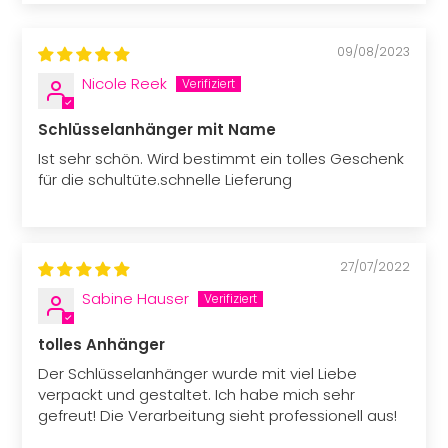
09/08/2023
Nicole Reek
Schlüsselanhänger mit Name
Ist sehr schön. Wird bestimmt ein tolles Geschenk
für die schultüte.schnelle Lieferung
27/07/2022
Sabine Hauser
tolles Anhänger
Der Schlüsselanhänger wurde mit viel Liebe
verpackt und gestaltet. Ich habe mich sehr
gefreut! Die Verarbeitung sieht professionell aus!