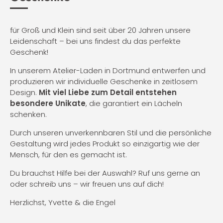
für Groß und Klein sind seit über 20 Jahren unsere
Leidenschaft – bei uns findest du das perfekte
Geschenk!
In unserem Atelier-Laden in Dortmund entwerfen und
produzieren wir individuelle Geschenke in zeitlosem
Design.
Mit viel Liebe zum Detail entstehen
besondere Unikate
, die garantiert ein Lächeln
schenken.
Durch unseren unverkennbaren Stil und die persönliche
Gestaltung wird jedes Produkt so einzigartig wie der
Mensch, für den es gemacht ist.
Du brauchst Hilfe bei der Auswahl? Ruf uns gerne an
oder schreib uns – wir freuen uns auf dich!
Herzlichst, Yvette & die Engel