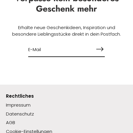
Geschenk mehr
Erhalte neue Geschenkideen, Inspiration und
besondere Lieblingsstücke direkt in dein Postfach.
Rechtliches
Impressum
Datenschutz
AGB
Cookie-Einstellungen