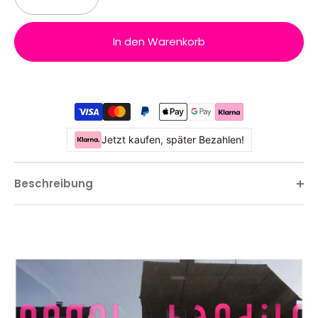
In den Warenkorb
Jetzt kaufen, später Bezahlen!
Beschreibung