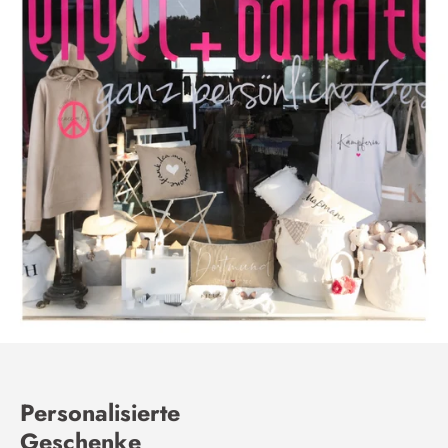
Personalisierte
Geschenke