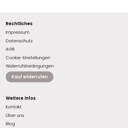
Rechtliches
Impressum
Datenschutz
AGB
Cookie-Einstellungen
Widerrufsbedingungen
Kauf widerrufen
Weitere Infos
Kontakt
Über uns
Blog