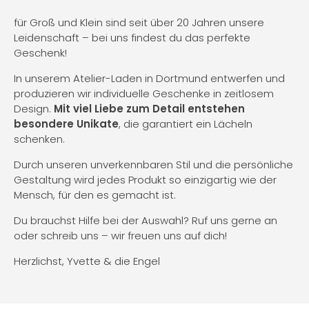
für Groß und Klein sind seit über 20 Jahren unsere
Leidenschaft – bei uns findest du das perfekte
Geschenk!
In unserem Atelier-Laden in Dortmund entwerfen und
produzieren wir individuelle Geschenke in zeitlosem
Design.
Mit viel Liebe zum Detail entstehen
besondere Unikate
, die garantiert ein Lächeln
schenken.
Durch unseren unverkennbaren Stil und die persönliche
Gestaltung wird jedes Produkt so einzigartig wie der
Mensch, für den es gemacht ist.
Du brauchst Hilfe bei der Auswahl? Ruf uns gerne an
oder schreib uns – wir freuen uns auf dich!
Herzlichst, Yvette & die Engel