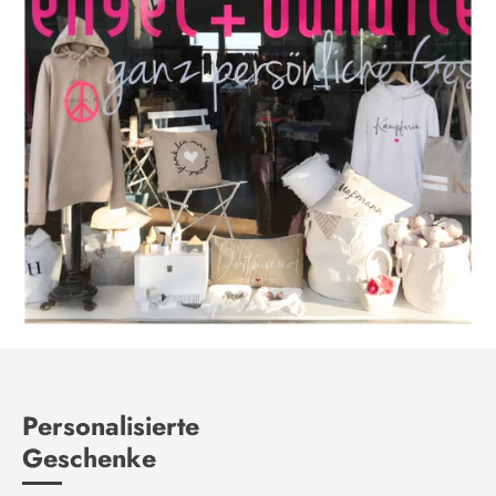
Personalisierte
Geschenke