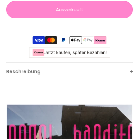
Ausverkauft
Jetzt kaufen, später Bezahlen!
Beschreibung