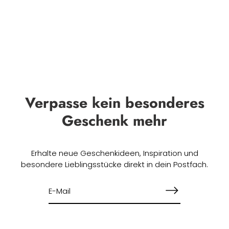
Verpasse kein besonderes
Geschenk mehr
Erhalte neue Geschenkideen, Inspiration und
besondere Lieblingsstücke direkt in dein Postfach.