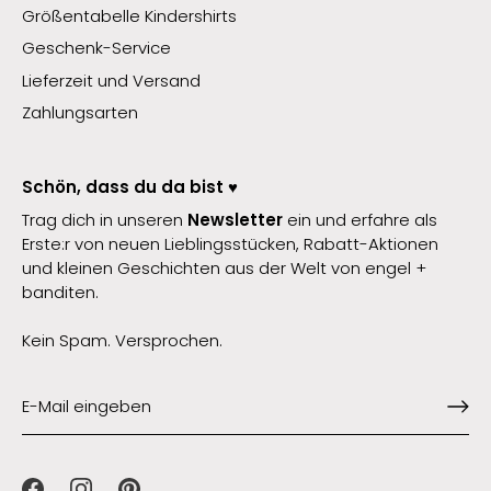
Größentabelle Kindershirts
Geschenk-Service
Lieferzeit und Versand
Zahlungsarten
Schön, dass du da bist ♥️
Trag dich in unseren
Newsletter
ein und erfahre als
Erste:r von neuen Lieblingsstücken, Rabatt-Aktionen
und kleinen Geschichten aus der Welt von engel +
banditen.
Kein Spam. Versprochen.