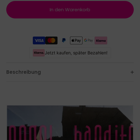
In den Warenkorb
Jetzt kaufen, später Bezahlen!
Beschreibung