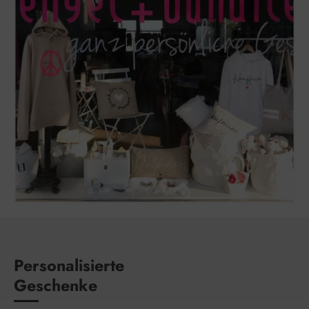
Personalisierte
Geschenke