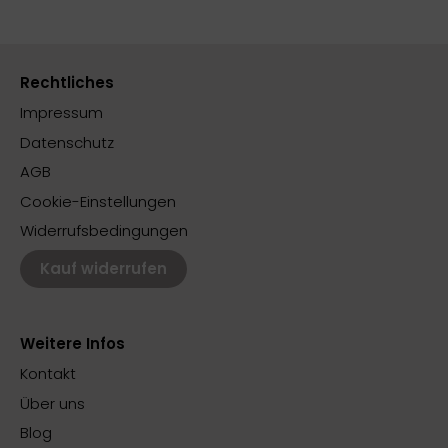
Rechtliches
Impressum
Datenschutz
AGB
Cookie-Einstellungen
Widerrufsbedingungen
Kauf widerrufen
Weitere Infos
Kontakt
Über uns
Blog