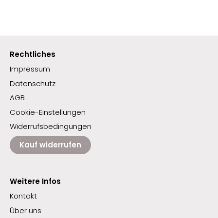
Rechtliches
Impressum
Datenschutz
AGB
Cookie-Einstellungen
Widerrufsbedingungen
Kauf widerrufen
Weitere Infos
Kontakt
Über uns