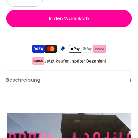
In den Warenkorb
Jetzt kaufen, später Bezahlen!
Beschreibung