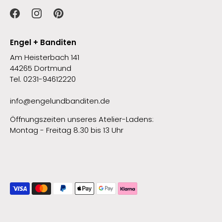
Engel + Banditen
Am Heisterbach 141
44265 Dortmund
Tel. 0231-94612220
info@engelundbanditen.de
Öffnungszeiten unseres Atelier-Ladens:
Montag - Freitag 8.30 bis 13 Uhr