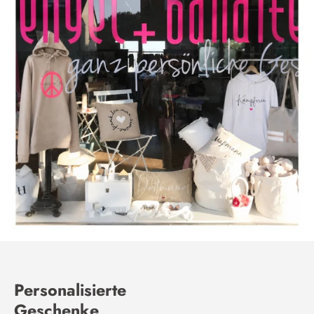
Personalisierte
Geschenke