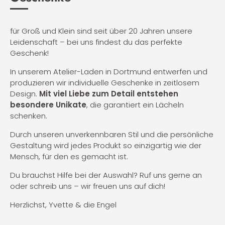
für Groß und Klein sind seit über 20 Jahren unsere
Leidenschaft – bei uns findest du das perfekte
Geschenk!
In unserem Atelier-Laden in Dortmund entwerfen und
produzieren wir individuelle Geschenke in zeitlosem
Design.
Mit viel Liebe zum Detail entstehen
besondere Unikate
, die garantiert ein Lächeln
schenken.
Durch unseren unverkennbaren Stil und die persönliche
Gestaltung wird jedes Produkt so einzigartig wie der
Mensch, für den es gemacht ist.
Du brauchst Hilfe bei der Auswahl? Ruf uns gerne an
oder schreib uns – wir freuen uns auf dich!
Herzlichst, Yvette & die Engel