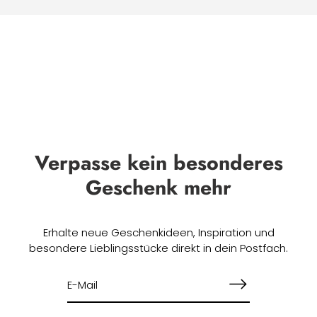
Verpasse kein besonderes
Geschenk mehr
Erhalte neue Geschenkideen, Inspiration und
besondere Lieblingsstücke direkt in dein Postfach.