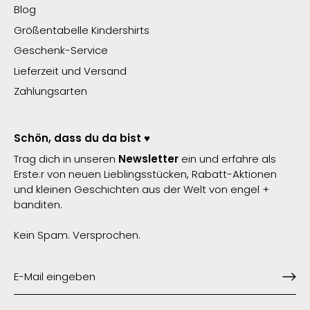
Blog
Größentabelle Kindershirts
Geschenk-Service
Lieferzeit und Versand
Zahlungsarten
Schön, dass du da bist ♥️
Trag dich in unseren
Newsletter
ein und erfahre als
Erste:r von neuen Lieblingsstücken, Rabatt-Aktionen
und kleinen Geschichten aus der Welt von engel +
banditen.
Kein Spam. Versprochen.