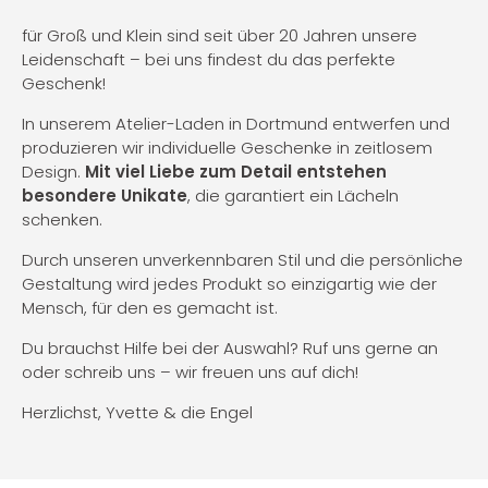
für Groß und Klein sind seit über 20 Jahren unsere
Leidenschaft – bei uns findest du das perfekte
Geschenk!
In unserem Atelier-Laden in Dortmund entwerfen und
produzieren wir individuelle Geschenke in zeitlosem
Design.
Mit viel Liebe zum Detail entstehen
besondere Unikate
, die garantiert ein Lächeln
schenken.
Durch unseren unverkennbaren Stil und die persönliche
Gestaltung wird jedes Produkt so einzigartig wie der
Mensch, für den es gemacht ist.
Du brauchst Hilfe bei der Auswahl? Ruf uns gerne an
oder schreib uns – wir freuen uns auf dich!
Herzlichst, Yvette & die Engel