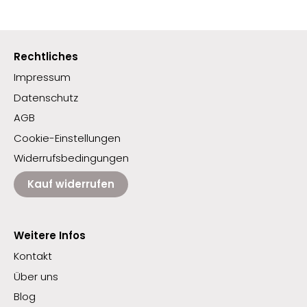
Rechtliches
Impressum
Datenschutz
AGB
Cookie-Einstellungen
Widerrufsbedingungen
Kauf widerrufen
Weitere Infos
Kontakt
Über uns
Blog