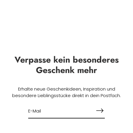
Verpasse kein besonderes
Geschenk mehr
Erhalte neue Geschenkideen, Inspiration und
besondere Lieblingsstücke direkt in dein Postfach.