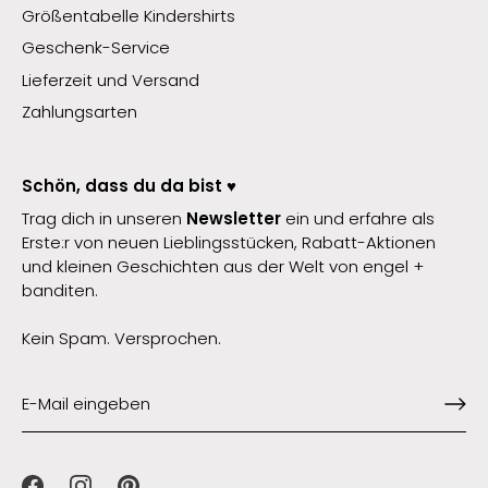
Größentabelle Kindershirts
Geschenk-Service
Lieferzeit und Versand
Zahlungsarten
Schön, dass du da bist ♥️
Trag dich in unseren
Newsletter
ein und erfahre als
Erste:r von neuen Lieblingsstücken, Rabatt-Aktionen
und kleinen Geschichten aus der Welt von engel +
banditen.
Kein Spam. Versprochen.