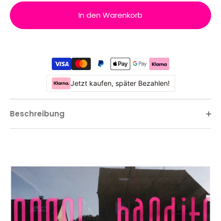
In den Warenkorb
Jetzt kaufen, später Bezahlen!
Beschreibung