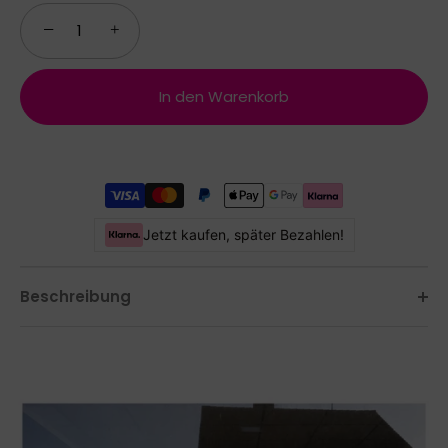
−
+
In den Warenkorb
Jetzt kaufen, später Bezahlen!
Beschreibung