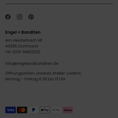
Engel + Banditen
Am Heisterbach 141
44265 Dortmund
Tel. 0231-94612220
info@engelundbanditen.de
Öffnungszeiten unseres Atelier-Ladens:
Montag - Freitag 8.30 bis 13 Uhr