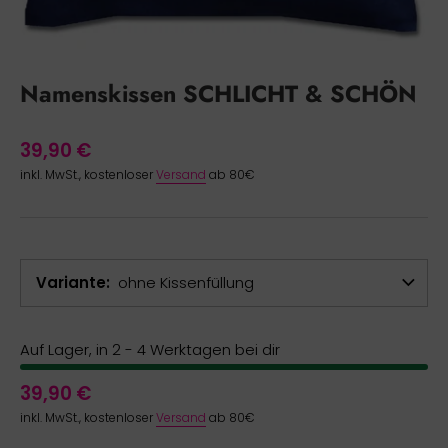
Namenskissen SCHLICHT & SCHÖN
39,90 €
inkl. MwSt., kostenloser
Versand
ab 80€
Variante
ohne Kissenfüllung
Auf Lager, in 2 - 4 Werktagen bei dir
39,90 €
inkl. MwSt., kostenloser
Versand
ab 80€