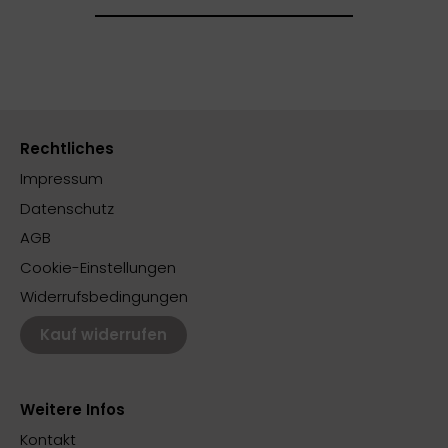
Rechtliches
Impressum
Datenschutz
AGB
Cookie-Einstellungen
Widerrufsbedingungen
Kauf widerrufen
Weitere Infos
Kontakt