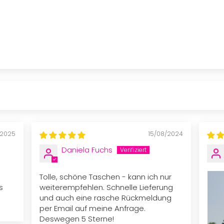
/2025
15/08/2024
Daniela Fuchs
Tolle, schöne Taschen - kann ich nur
s
weiterempfehlen. Schnelle Lieferung
und auch eine rasche Rückmeldung
per Email auf meine Anfrage.
Deswegen 5 Sterne!