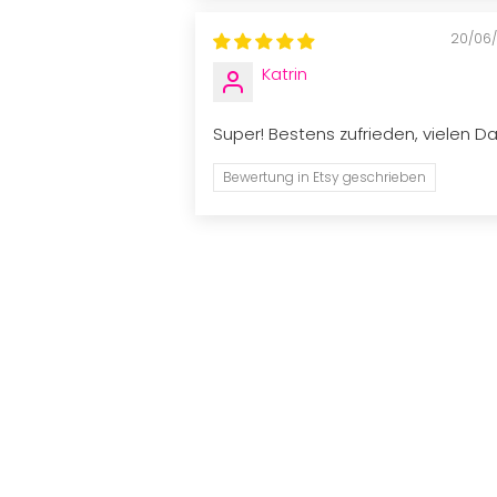
20/06
Katrin
Super! Bestens zufrieden, vielen D
Bewertung in Etsy geschrieben