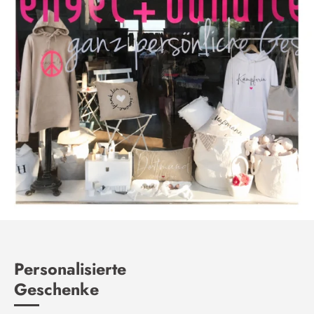
Personalisierte
Geschenke