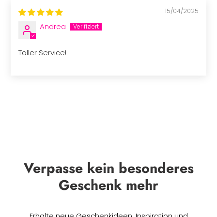
15/04/2025
Andrea
Toller Service!
Verpasse kein besonderes
Geschenk mehr
Erhalte neue Geschenkideen, Inspiration und