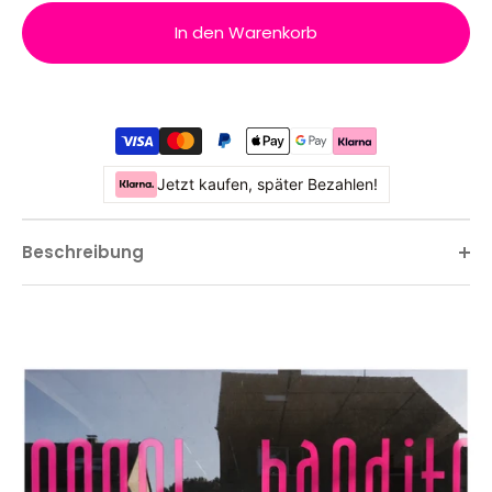
In den Warenkorb
Jetzt kaufen, später Bezahlen!
Beschreibung