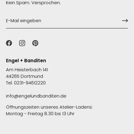
Kein Spam. Versprochen.
Engel + Banditen
Am Heisterbach 141
44265 Dortmund
Tel. 0231-94612220
info@engelundbanditen.de
Öffnungszeiten unseres Atelier-Ladens:
Montag - Freitag 8.30 bis 13 Uhr