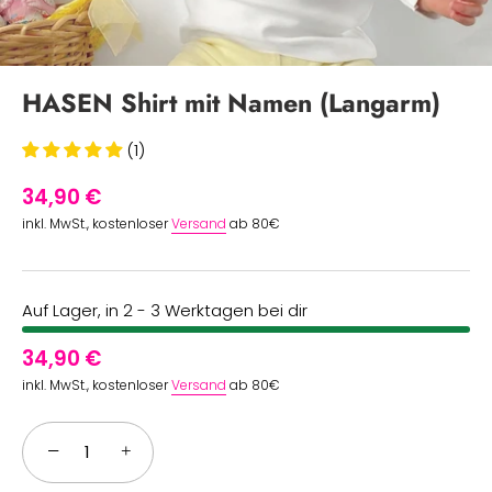
HASEN Shirt mit Namen (Langarm)
(1)
34,90 €
inkl. MwSt., kostenloser
Versand
ab 80€
Auf Lager, in 2 - 3 Werktagen bei dir
34,90 €
inkl. MwSt., kostenloser
Versand
ab 80€
−
+