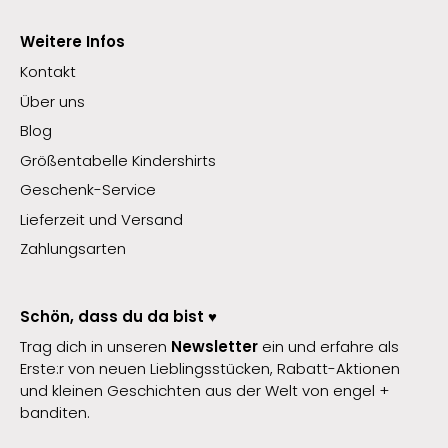
Weitere Infos
Kontakt
Über uns
Blog
Größentabelle Kindershirts
Geschenk-Service
Lieferzeit und Versand
Zahlungsarten
Schön, dass du da bist ♥️
Trag dich in unseren
Newsletter
ein und erfahre als
Erste:r von neuen Lieblingsstücken, Rabatt-Aktionen
und kleinen Geschichten aus der Welt von engel +
banditen.