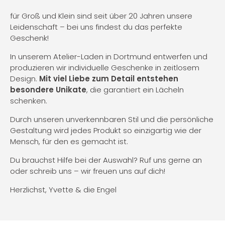
für Groß und Klein sind seit über 20 Jahren unsere
Leidenschaft – bei uns findest du das perfekte
Geschenk!
In unserem Atelier-Laden in Dortmund entwerfen und
produzieren wir individuelle Geschenke in zeitlosem
Design.
Mit viel Liebe zum Detail entstehen
besondere Unikate
, die garantiert ein Lächeln
schenken.
Durch unseren unverkennbaren Stil und die persönliche
Gestaltung wird jedes Produkt so einzigartig wie der
Mensch, für den es gemacht ist.
Du brauchst Hilfe bei der Auswahl? Ruf uns gerne an
oder schreib uns – wir freuen uns auf dich!
Herzlichst, Yvette & die Engel