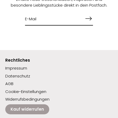
besondere Lieblingsstücke direkt in dein Postfach.
Rechtliches
Impressum
Datenschutz
AGB
Cookie-Einstellungen
Widerrufsbedingungen
Kauf widerrufen