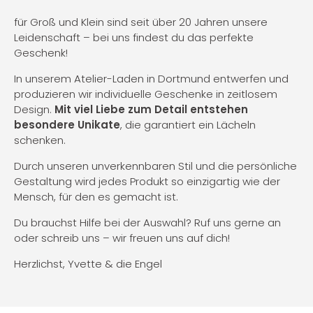
für Groß und Klein sind seit über 20 Jahren unsere
Leidenschaft – bei uns findest du das perfekte
Geschenk!
In unserem Atelier-Laden in Dortmund entwerfen und
produzieren wir individuelle Geschenke in zeitlosem
Design.
Mit viel Liebe zum Detail entstehen
besondere Unikate
, die garantiert ein Lächeln
schenken.
Durch unseren unverkennbaren Stil und die persönliche
Gestaltung wird jedes Produkt so einzigartig wie der
Mensch, für den es gemacht ist.
Du brauchst Hilfe bei der Auswahl? Ruf uns gerne an
oder schreib uns – wir freuen uns auf dich!
Herzlichst, Yvette & die Engel