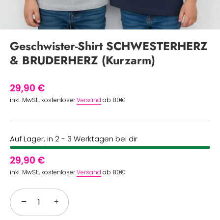
Geschwister-Shirt SCHWESTERHERZ
& BRUDERHERZ (Kurzarm)
29,90 €
inkl. MwSt., kostenloser
Versand
ab 80€
Auf Lager, in 2 - 3 Werktagen bei dir
29,90 €
inkl. MwSt., kostenloser
Versand
ab 80€
−
+