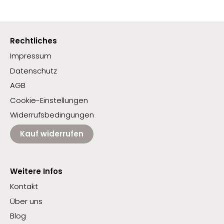
Rechtliches
Impressum
Datenschutz
AGB
Cookie-Einstellungen
Widerrufsbedingungen
Kauf widerrufen
Weitere Infos
Kontakt
Über uns
Blog