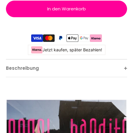
In den Warenkorb
Jetzt kaufen, später Bezahlen!
Beschreibung