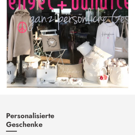
Personalisierte
Geschenke