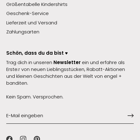
Größentabelle Kindershirts
Geschenk-Service
Lieferzeit und Versand
Zahlungsarten
Schön, dass du da bist ♥️
Trag dich in unseren
Newsletter
ein und erfahre als
Erste:r von neuen Lieblingsstücken, Rabatt-Aktionen
und kleinen Geschichten aus der Welt von engel +
banditen.
Kein Spam. Versprochen.