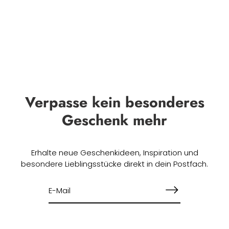
Verpasse kein besonderes
Geschenk mehr
Erhalte neue Geschenkideen, Inspiration und
besondere Lieblingsstücke direkt in dein Postfach.