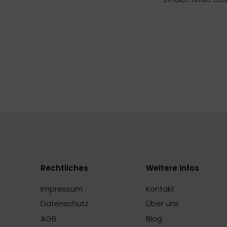
Rechtliches
Weitere Infos
Impressum
Kontakt
Datenschutz
Über uns
AGB
Blog