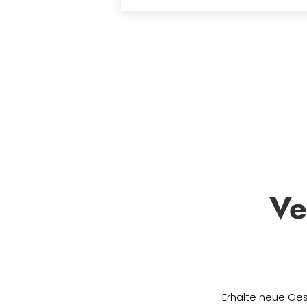
Ve
Erhalte neue Ges