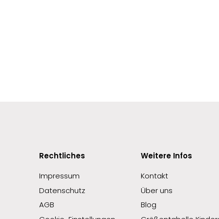
Rechtliches
Weitere Infos
Impressum
Kontakt
Datenschutz
Über uns
AGB
Blog