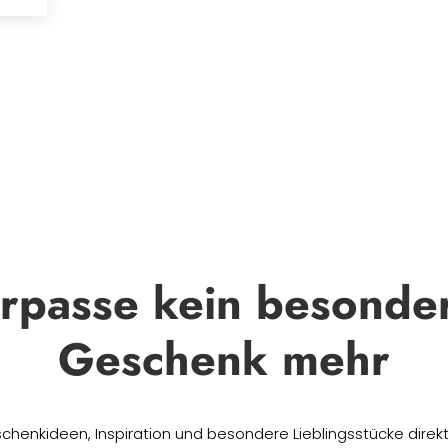
rpasse kein besonde
Geschenk mehr
chenkideen, Inspiration und besondere Lieblingsstücke direkt 