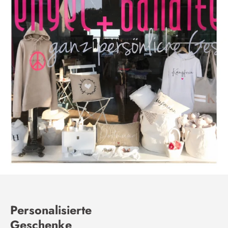
Personalisierte
Geschenke