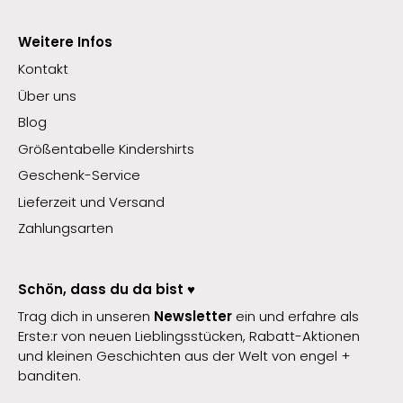
Weitere Infos
Kontakt
Über uns
Blog
Größentabelle Kindershirts
Geschenk-Service
Lieferzeit und Versand
Zahlungsarten
Schön, dass du da bist ♥️
Trag dich in unseren
Newsletter
ein und erfahre als
Erste:r von neuen Lieblingsstücken, Rabatt-Aktionen
und kleinen Geschichten aus der Welt von engel +
banditen.