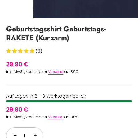
Geburtstagsshirt Geburtstags-
RAKETE (Kurzarm)
(3)
29,90 €
inkl. MwSt., kostenloser
Versand
ab 80€
Auf Lager, in 2 - 3 Werktagen bei dir
29,90 €
inkl. MwSt., kostenloser
Versand
ab 80€
−
+