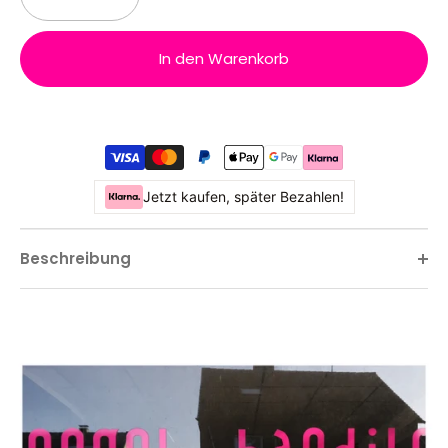
In den Warenkorb
Jetzt kaufen, später Bezahlen!
Beschreibung