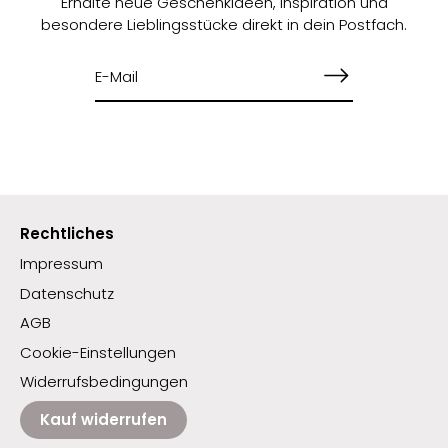
Erhalte neue Geschenkideen, Inspiration und
besondere Lieblingsstücke direkt in dein Postfach.
Rechtliches
Impressum
Datenschutz
AGB
Cookie-Einstellungen
Widerrufsbedingungen
Kauf widerrufen