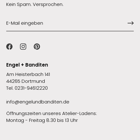
Kein Spam. Versprochen.
Engel + Banditen
Am Heisterbach 141
44265 Dortmund
Tel. 0231-94612220
info@engelundbanditen.de
Öffnungszeiten unseres Atelier-Ladens:
Montag - Freitag 8.30 bis 13 Uhr