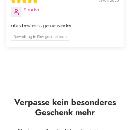
03/07/2020
Sandra
alles bestens , gerne wieder
Bewertung in Etsy geschrieben
Verpasse kein besonderes
Geschenk mehr