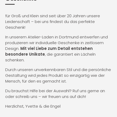
für Groß und Klein sind seit über 20 Jahren unsere
Leidenschaft – bei uns findest du das perfekte
Geschenk!
In unserem Atelier-Laden in Dortmund entwerfen und
produzieren wir individuelle Geschenke in zeitlosem
Design.
Mit viel Liebe zum Detail entstehen
besondere Unikate
, die garantiert ein Lächeln
schenken.
Durch unseren unverkennbaren Stil und die persönliche
Gestaltung wird jedes Produkt so einzigartig wie der
Mensch, für den es gemacht ist.
Du brauchst Hilfe bei der Auswahl? Ruf uns gerne an
oder schreib uns – wir freuen uns auf dich!
Herzlichst, Yvette & die Engel