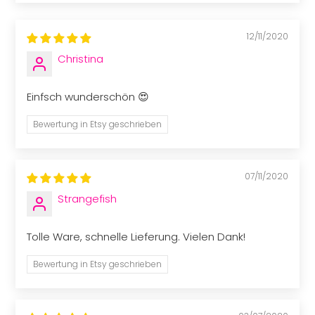
12/11/2020
Christina
Einfsch wunderschön 😍
Bewertung in Etsy geschrieben
07/11/2020
Strangefish
Tolle Ware, schnelle Lieferung. Vielen Dank!
Bewertung in Etsy geschrieben