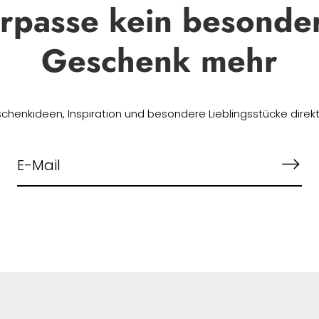
rpasse kein besonde
Geschenk mehr
chenkideen, Inspiration und besondere Lieblingsstücke direkt 