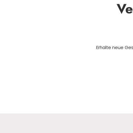
Ve
Erhalte neue Ges