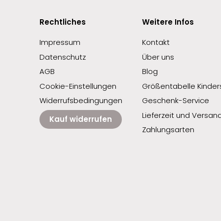
Rechtliches
Weitere Infos
Impressum
Kontakt
Datenschutz
Über uns
AGB
Blog
Cookie-Einstellungen
Größentabelle Kinders
Widerrufsbedingungen
Geschenk-Service
Lieferzeit und Versan
Kauf widerrufen
Zahlungsarten