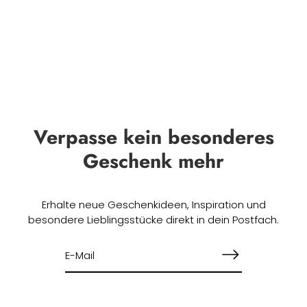
Verpasse kein besonderes
Geschenk mehr
Erhalte neue Geschenkideen, Inspiration und
besondere Lieblingsstücke direkt in dein Postfach.