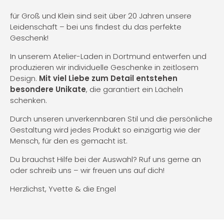
für Groß und Klein sind seit über 20 Jahren unsere
Leidenschaft – bei uns findest du das perfekte
Geschenk!
In unserem Atelier-Laden in Dortmund entwerfen und
produzieren wir individuelle Geschenke in zeitlosem
Design.
Mit viel Liebe zum Detail entstehen
besondere Unikate
, die garantiert ein Lächeln
schenken.
Durch unseren unverkennbaren Stil und die persönliche
Gestaltung wird jedes Produkt so einzigartig wie der
Mensch, für den es gemacht ist.
Du brauchst Hilfe bei der Auswahl? Ruf uns gerne an
oder schreib uns – wir freuen uns auf dich!
Herzlichst, Yvette & die Engel