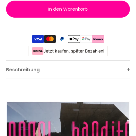
In den Warenkorb
Jetzt kaufen, später Bezahlen!
Beschreibung