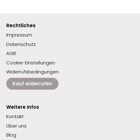
Rechtliches
Impressum
Datenschutz
AGB
Cookie-Einstellungen
Widerrufsbedingungen
Kauf widerrufen
Weitere Infos
Kontakt
Über uns
Blog