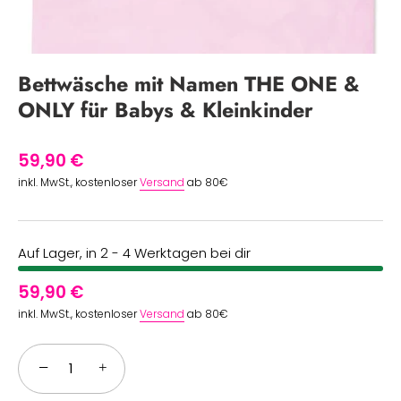
Bettwäsche mit Namen THE ONE &
ONLY für Babys & Kleinkinder
59,90 €
inkl. MwSt., kostenloser
Versand
ab 80€
Auf Lager, in 2 - 4 Werktagen bei dir
59,90 €
inkl. MwSt., kostenloser
Versand
ab 80€
−
+