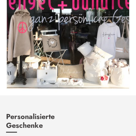
Personalisierte
Geschenke