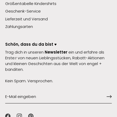
Größentabelle Kindershirts
Geschenk-Service
Lieferzeit und Versand
Zahlungsarten
Schön, dass du da bist ♥️
Trag dich in unseren
Newsletter
ein und erfahre als
Erste:r von neuen Lieblingsstücken, Rabatt-Aktionen
und kleinen Geschichten aus der Welt von engel +
banditen.
Kein Spam. Versprochen.