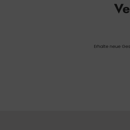
Ve
Erhalte neue Ges