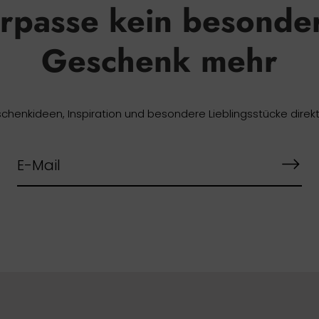
rpasse kein besonde
Geschenk mehr
chenkideen, Inspiration und besondere Lieblingsstücke direkt 