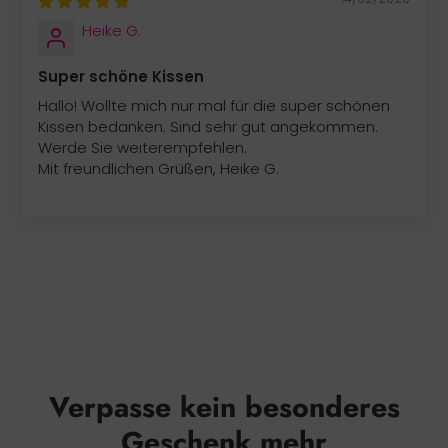
Heike G.
Super schöne Kissen
Hallo! Wollte mich nur mal für die super schönen
Kissen bedanken. Sind sehr gut angekommen.
Werde Sie weiterempfehlen.
Mit freundlichen Grüßen, Heike G.
Verpasse kein besonderes
Geschenk mehr