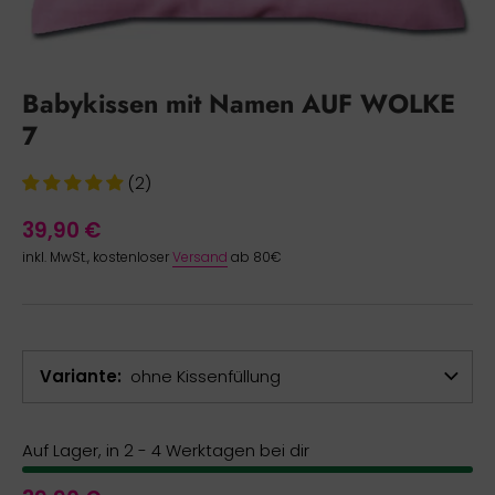
Babykissen mit Namen AUF WOLKE
7
(2)
39,90 €
inkl. MwSt., kostenloser
Versand
ab 80€
Variante
ohne Kissenfüllung
Auf Lager, in 2 - 4 Werktagen bei dir