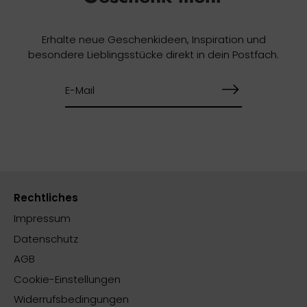
Erhalte neue Geschenkideen, Inspiration und
besondere Lieblingsstücke direkt in dein Postfach.
Rechtliches
Impressum
Datenschutz
AGB
Cookie-Einstellungen
Widerrufsbedingungen