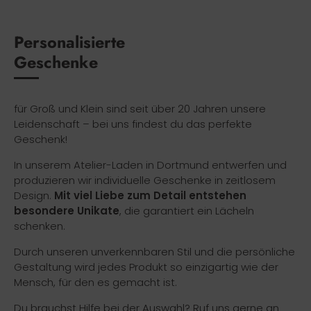
Personalisierte
Geschenke
für Groß und Klein sind seit über 20 Jahren unsere
Leidenschaft – bei uns findest du das perfekte
Geschenk!
In unserem Atelier-Laden in Dortmund entwerfen und
produzieren wir individuelle Geschenke in zeitlosem
Design.
Mit viel Liebe zum Detail entstehen
besondere Unikate
, die garantiert ein Lächeln
schenken.
Durch unseren unverkennbaren Stil und die persönliche
Gestaltung wird jedes Produkt so einzigartig wie der
Mensch, für den es gemacht ist.
Du brauchst Hilfe bei der Auswahl? Ruf uns gerne an