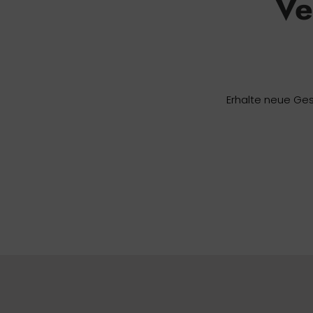
Ve
Erhalte neue Ges