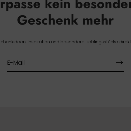
rpasse kein besonde
Geschenk mehr
chenkideen, Inspiration und besondere Lieblingsstücke direkt 