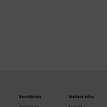
Rechtliches
Weitere Infos
Impressum
Kontakt