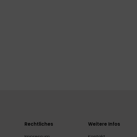
Rechtliches
Weitere Infos
Impressum
Kontakt