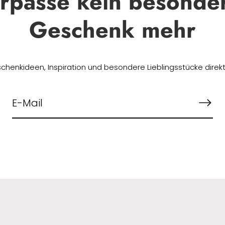
rpasse kein besonde
Geschenk mehr
chenkideen, Inspiration und besondere Lieblingsstücke direkt 