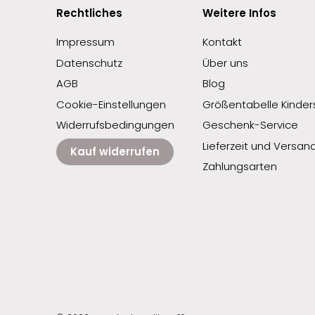
Rechtliches
Weitere Infos
Impressum
Kontakt
Datenschutz
Über uns
AGB
Blog
Cookie-Einstellungen
Größentabelle Kinders
Widerrufsbedingungen
Geschenk-Service
Lieferzeit und Versan
Kauf widerrufen
Zahlungsarten