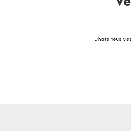
Ve
Erhalte neue Ges