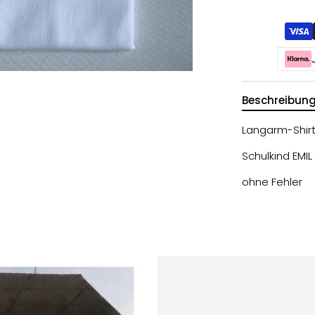
Beschreibun
Langarm-Shirt 
Schulkind EMIL
ohne Fehler