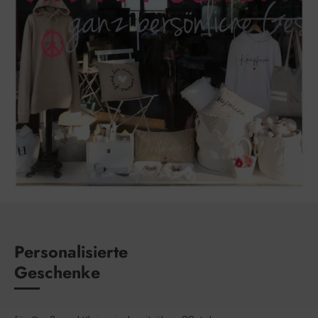
Personalisierte
Geschenke