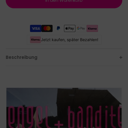
In den Warenkorb
Jetzt kaufen, später Bezahlen!
Beschreibung