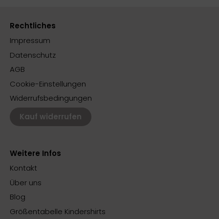
Rechtliches
Impressum
Datenschutz
AGB
Cookie-Einstellungen
Widerrufsbedingungen
Kauf widerrufen
Weitere Infos
Kontakt
Über uns
Blog
Größentabelle Kindershirts