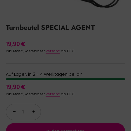
Turnbeutel SPECIAL AGENT
19,90 €
inkl. MwSt., kostenloser
Versand
ab 80€
Auf Lager, in 2 - 4 Werktagen bei dir
19,90 €
inkl. MwSt., kostenloser
Versand
ab 80€
−
+