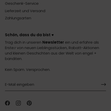
Geschenk-Service
Lieferzeit und Versand
Zahlungsarten
Schön, dass du da bist ♥️
Trag dich in unseren
Newsletter
ein und erfahre als
Erste:r von neuen Lieblingsstücken, Rabatt-Aktionen
und kleinen Geschichten aus der Welt von engel +
banditen.
Kein Spam. Versprochen.