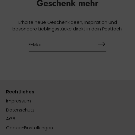
Geschenk mehr
Erhalte neue Geschenkideen, Inspiration und
besondere Lieblingsstücke direkt in dein Postfach.
Rechtliches
Impressum
Datenschutz
AGB
Cookie-Einstellungen