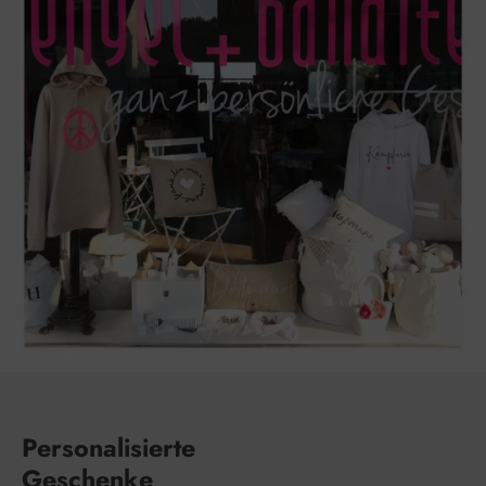
Personalisierte
Geschenke