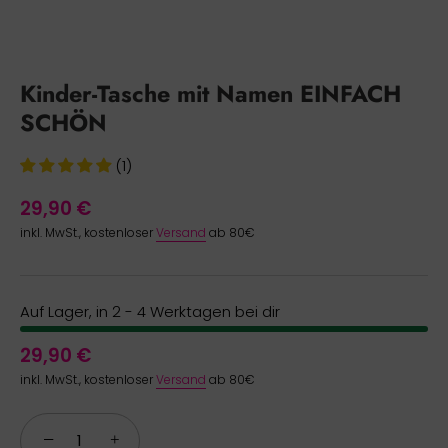
Kinder-Tasche mit Namen EINFACH
SCHÖN
(1)
29,90 €
inkl. MwSt., kostenloser
Versand
ab 80€
Auf Lager, in 2 - 4 Werktagen bei dir
29,90 €
inkl. MwSt., kostenloser
Versand
ab 80€
−
+