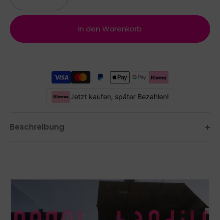
In den Warenkorb
Jetzt kaufen, später Bezahlen!
Beschreibung