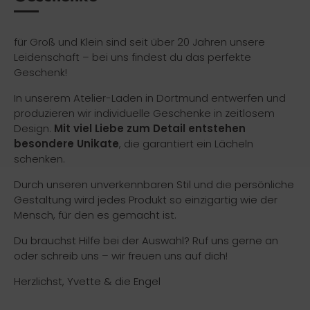
für Groß und Klein sind seit über 20 Jahren unsere
Leidenschaft – bei uns findest du das perfekte
Geschenk!
In unserem Atelier-Laden in Dortmund entwerfen und
produzieren wir individuelle Geschenke in zeitlosem
Design.
Mit viel Liebe zum Detail entstehen
besondere Unikate
, die garantiert ein Lächeln
schenken.
Durch unseren unverkennbaren Stil und die persönliche
Gestaltung wird jedes Produkt so einzigartig wie der
Mensch, für den es gemacht ist.
Du brauchst Hilfe bei der Auswahl? Ruf uns gerne an
oder schreib uns – wir freuen uns auf dich!
Herzlichst, Yvette & die Engel