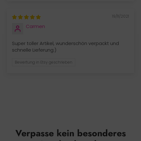
19/11/2021
Carmen
Super toller Artikel, wunderschön verpackt und
schnelle Lieferung:)
Bewertung in Etsy geschrieben
Verpasse kein besonderes