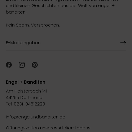
und kleinen Geschichten aus der Welt von engel +
banditen.
Kein Spam. Versprochen.
Engel + Banditen
Am Heisterbach 141
44265 Dortmund
Tel. 0231-94612220
info@engelundbanditen.de
Öffnungszeiten unseres Atelier-Ladens: