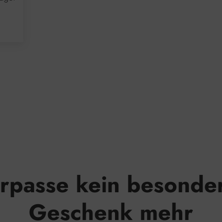
rpasse kein besonde
Geschenk mehr