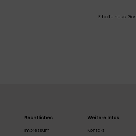
Erhalte neue Ges
Rechtliches
Weitere Infos
Impressum
Kontakt