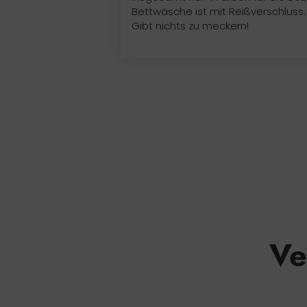
Bettwäsche ist mit Reißverschluss.
Gibt nichts zu meckern!
Ve