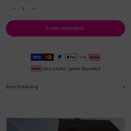
−
+
In den Warenkorb
Jetzt kaufen, später Bezahlen!
Beschreibung