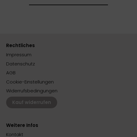
Rechtliches
Impressum
Datenschutz
AGB
Cookie-Einstellungen
Widerrufsbedingungen
Kauf widerrufen
Weitere Infos
Kontakt