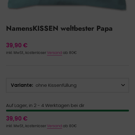
NamensKISSEN weltbester Papa
39,90 €
inkl. MwSt., kostenloser
Versand
ab 80€
Variante
ohne Kissenfüllung
Auf Lager, in 2 - 4 Werktagen bei dir
39,90 €
inkl. MwSt., kostenloser
Versand
ab 80€