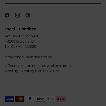
Engel + Banditen
Am Heisterbach 141
44265 Dortmund
Tel. 0231-94612220
info@engelundbanditen.de
Öffnungszeiten unseres Atelier-Ladens:
Montag - Freitag 8.30 bis 13 Uhr