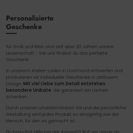
Personalisierte
Geschenke
für Groß und Klein sind seit über 20 Jahren unsere
Leidenschaft – bei uns findest du das perfekte
Geschenk!
In unserem Atelier-Laden in Dortmund entwerfen und
produzieren wir individuelle Geschenke in zeitlosem
Design.
Mit viel Liebe zum Detail entstehen
besondere Unikate
, die garantiert ein Lächeln
schenken.
Durch unseren unverkennbaren Stil und die persönliche
Gestaltung wird jedes Produkt so einzigartig wie der
Mensch, für den es gemacht ist.
Du brauchst Hilfe bei der Auswahl? Ruf uns gerne an