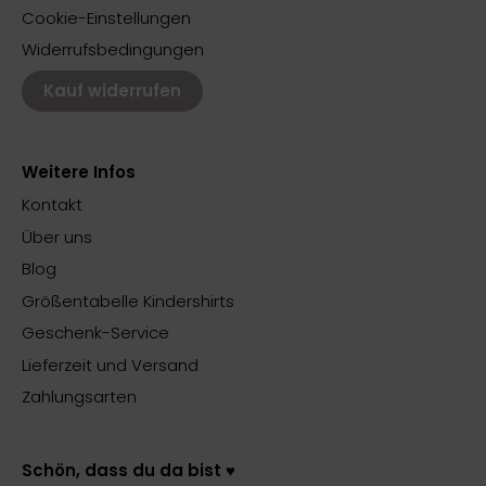
Cookie-Einstellungen
Widerrufsbedingungen
Kauf widerrufen
Weitere Infos
Kontakt
Über uns
Blog
Größentabelle Kindershirts
Geschenk-Service
Lieferzeit und Versand
Zahlungsarten
Schön, dass du da bist ♥️