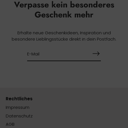
Verpasse kein besonderes
Geschenk mehr
Erhalte neue Geschenkideen, Inspiration und
besondere Lieblingsstücke direkt in dein Postfach.
Rechtliches
Impressum
Datenschutz
AGB