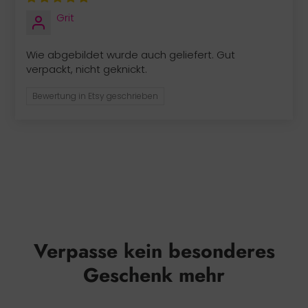
Grit
Wie abgebildet wurde auch geliefert. Gut
verpackt, nicht geknickt.
Bewertung in Etsy geschrieben
Verpasse kein besonderes
Geschenk mehr