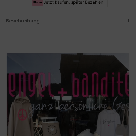
Jetzt kaufen, später Bezahlen!
Beschreibung