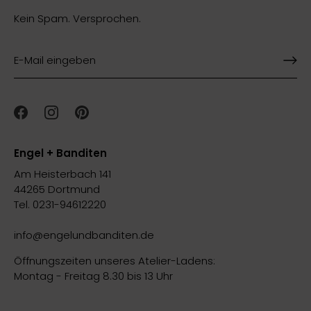
Kein Spam. Versprochen.
Engel + Banditen
Am Heisterbach 141
44265 Dortmund
Tel. 0231-94612220
info@engelundbanditen.de
Öffnungszeiten unseres Atelier-Ladens:
Montag - Freitag 8.30 bis 13 Uhr