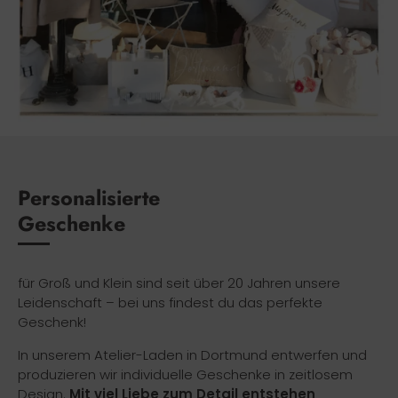
Personalisierte
Geschenke
für Groß und Klein sind seit über 20 Jahren unsere
Leidenschaft – bei uns findest du das perfekte
Geschenk!
In unserem Atelier-Laden in Dortmund entwerfen und
produzieren wir individuelle Geschenke in zeitlosem
Design.
Mit viel Liebe zum Detail entstehen