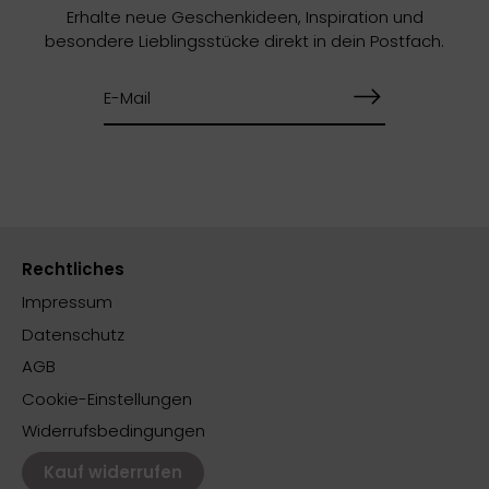
Erhalte neue Geschenkideen, Inspiration und
besondere Lieblingsstücke direkt in dein Postfach.
Rechtliches
Impressum
Datenschutz
AGB
Cookie-Einstellungen
Widerrufsbedingungen
Kauf widerrufen