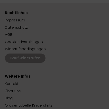
Rechtliches
Impressum
Datenschutz
AGB
Cookie-Einstellungen
Widerrufsbedingungen
Kauf widerrufen
Weitere Infos
Kontakt
Über uns
Blog
Größentabelle Kindershirts