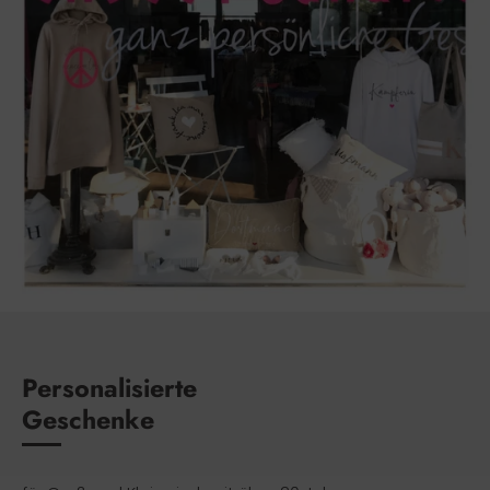
Personalisierte
Geschenke