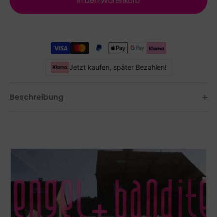
In den Warenkorb
Jetzt kaufen, später Bezahlen!
Beschreibung