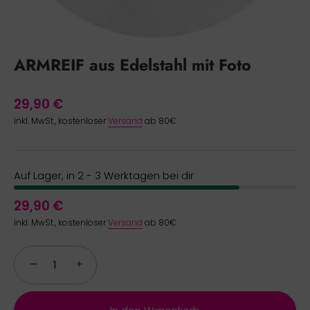
ARMREIF aus Edelstahl mit Foto
29,90 €
inkl. MwSt., kostenloser
Versand
ab 80€
Auf Lager, in 2 - 3 Werktagen bei dir
29,90 €
inkl. MwSt., kostenloser
Versand
ab 80€
−
+