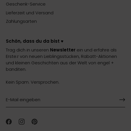
Geschenk-Service
Lieferzeit und Versand
Zahlungsarten
Schön, dass du da bist ♥️
Trag dich in unseren
Newsletter
ein und erfahre als
Erste:r von neuen Lieblingsstücken, Rabatt-Aktionen
und kleinen Geschichten aus der Welt von engel +
banditen.
Kein Spam. Versprochen.