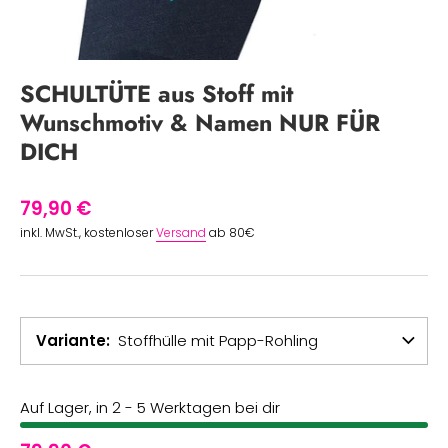
SCHULTÜTE aus Stoff mit
Wunschmotiv & Namen NUR FÜR
DICH
79,90 €
inkl. MwSt., kostenloser
Versand
ab 80€
Variante
Stoffhülle mit Papp-Rohling
Auf Lager, in 2 - 5 Werktagen bei dir