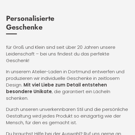
Personalisierte
Geschenke
für Groß und Klein sind seit über 20 Jahren unsere
Leidenschaft – bei uns findest du das perfekte
Geschenk!
In unserem Atelier-Laden in Dortmund entwerfen und
produzieren wir individuelle Geschenke in zeitlosem
Design.
Mit viel Liebe zum Detail entstehen
besondere Unikate
, die garantiert ein Lächeln
schenken.
Durch unseren unverkennbaren Stil und die persönliche
Gestaltung wird jedes Produkt so einzigartig wie der
Mensch, für den es gemacht ist.
Du brauchst Hilfe bei der Auswahl? Ruf uns gerne an