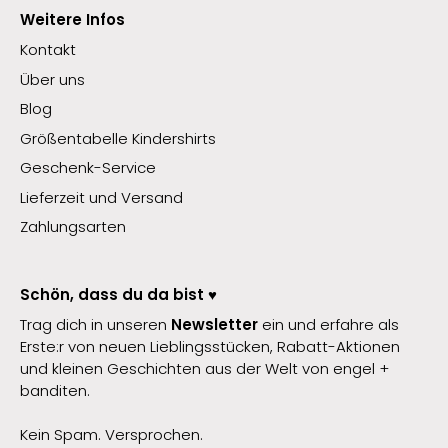
Weitere Infos
Kontakt
Über uns
Blog
Größentabelle Kindershirts
Geschenk-Service
Lieferzeit und Versand
Zahlungsarten
Schön, dass du da bist ♥️
Trag dich in unseren
Newsletter
ein und erfahre als
Erste:r von neuen Lieblingsstücken, Rabatt-Aktionen
und kleinen Geschichten aus der Welt von engel +
banditen.
Kein Spam. Versprochen.