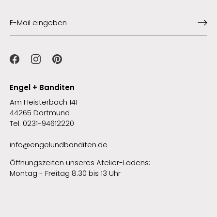
Engel + Banditen
Am Heisterbach 141
44265 Dortmund
Tel. 0231-94612220
info@engelundbanditen.de
Öffnungszeiten unseres Atelier-Ladens:
Montag - Freitag 8.30 bis 13 Uhr