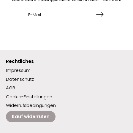
Rechtliches
Impressum
Datenschutz
AGB
Cookie-Einstellungen
Widerrufsbedingungen
Kauf widerrufen