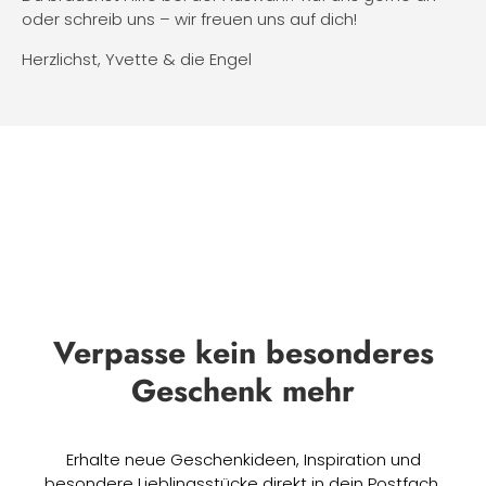
oder schreib uns – wir freuen uns auf dich!
Herzlichst, Yvette & die Engel
Verpasse kein besonderes
Geschenk mehr
Erhalte neue Geschenkideen, Inspiration und
besondere Lieblingsstücke direkt in dein Postfach.