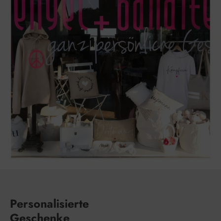
Personalisierte
Geschenke