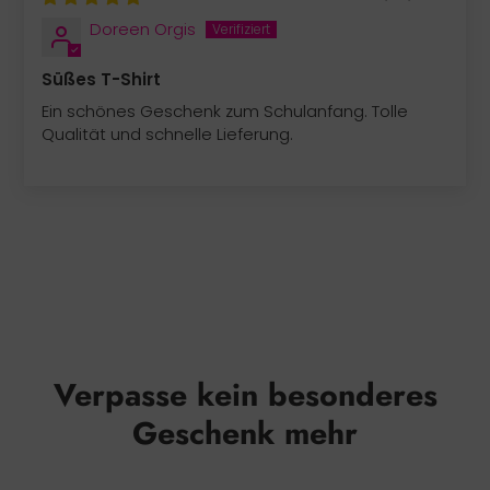
Doreen Orgis
Süßes T-Shirt
Ein schönes Geschenk zum Schulanfang. Tolle
Qualität und schnelle Lieferung.
Verpasse kein besonderes
Geschenk mehr