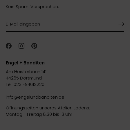
Kein Spam. Versprochen.
Engel + Banditen
Am Heisterbach 141
44265 Dortmund
Tel. 0231-94612220
info@engelundbanditen.de
Öffnungszeiten unseres Atelier-Ladens:
Montag - Freitag 8.30 bis 13 Uhr