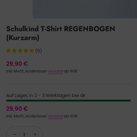
Schulkind T-Shirt REGENBOGEN
(Kurzarm)
(5)
29,90 €
inkl. MwSt., kostenloser
Versand
ab 80€
Auf Lager, in 2 - 3 Werktagen bei dir
29,90 €
inkl. MwSt., kostenloser
Versand
ab 80€
−
+