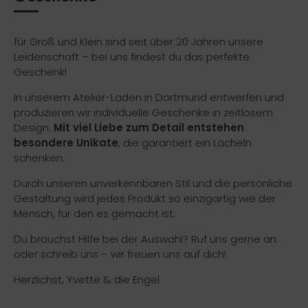
für Groß und Klein sind seit über 20 Jahren unsere
Leidenschaft – bei uns findest du das perfekte
Geschenk!
In unserem Atelier-Laden in Dortmund entwerfen und
produzieren wir individuelle Geschenke in zeitlosem
Design.
Mit viel Liebe zum Detail entstehen
besondere Unikate
, die garantiert ein Lächeln
schenken.
Durch unseren unverkennbaren Stil und die persönliche
Gestaltung wird jedes Produkt so einzigartig wie der
Mensch, für den es gemacht ist.
Du brauchst Hilfe bei der Auswahl? Ruf uns gerne an
oder schreib uns – wir freuen uns auf dich!
Herzlichst, Yvette & die Engel