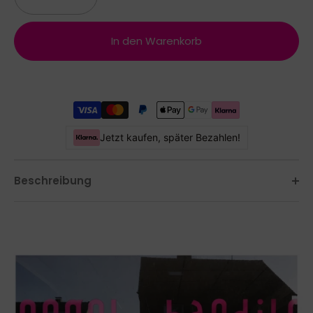
In den Warenkorb
Jetzt kaufen, später Bezahlen!
Beschreibung