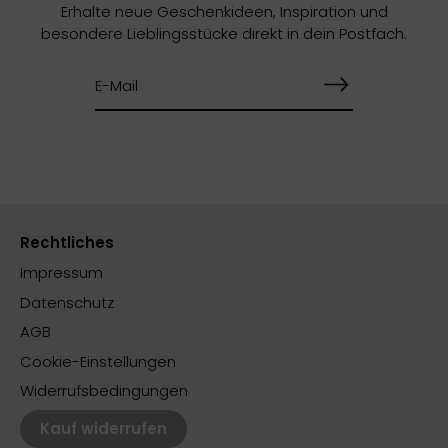
Erhalte neue Geschenkideen, Inspiration und
besondere Lieblingsstücke direkt in dein Postfach.
Rechtliches
Impressum
Datenschutz
AGB
Cookie-Einstellungen
Widerrufsbedingungen
Kauf widerrufen