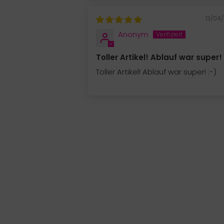
13/04
Anonym
Toller Artikel! Ablauf war super!
Toller Artikel! Ablauf war super! :-)