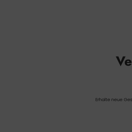
Ve
Erhalte neue Ges