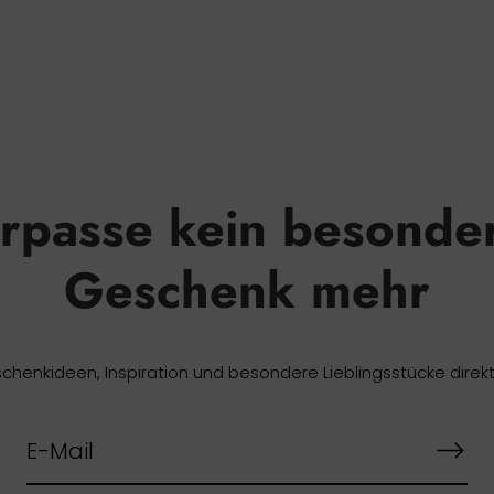
rpasse kein besonde
Geschenk mehr
chenkideen, Inspiration und besondere Lieblingsstücke direkt 