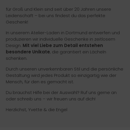
für Groß und Klein sind seit über 20 Jahren unsere
Leidenschaft – bei uns findest du das perfekte
Geschenk!
In unserem Atelier-Laden in Dortmund entwerfen und
produzieren wir individuelle Geschenke in zeitlosem
Design.
Mit viel Liebe zum Detail entstehen
besondere Unikate
, die garantiert ein Lächeln
schenken.
Durch unseren unverkennbaren Stil und die persönliche
Gestaltung wird jedes Produkt so einzigartig wie der
Mensch, für den es gemacht ist.
Du brauchst Hilfe bei der Auswahl? Ruf uns gerne an
oder schreib uns – wir freuen uns auf dich!
Herzlichst, Yvette & die Engel