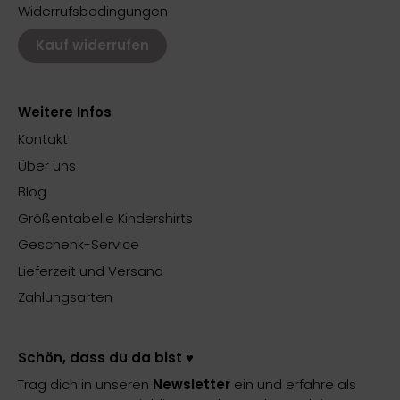
Widerrufsbedingungen
Kauf widerrufen
Weitere Infos
Kontakt
Über uns
Blog
Größentabelle Kindershirts
Geschenk-Service
Lieferzeit und Versand
Zahlungsarten
Schön, dass du da bist ♥️
Trag dich in unseren
Newsletter
ein und erfahre als