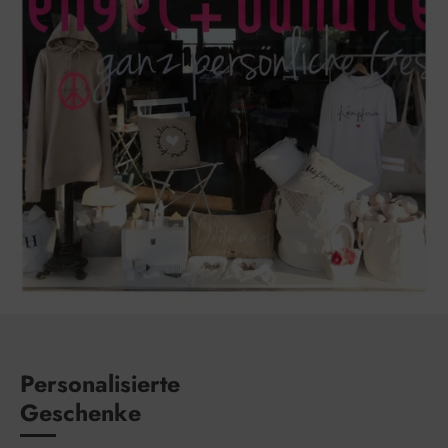
Personalisierte
Geschenke