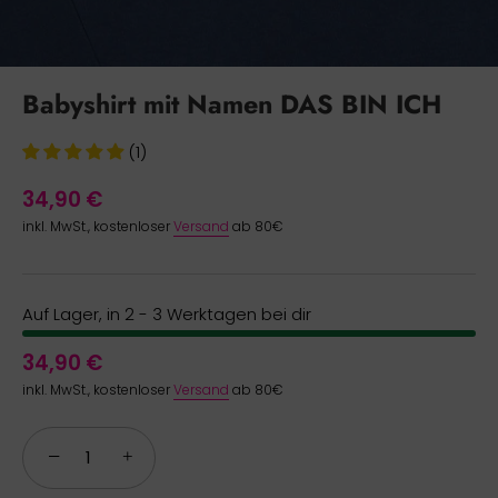
Babyshirt mit Namen DAS BIN ICH
(1)
34,90 €
inkl. MwSt., kostenloser
Versand
ab 80€
Auf Lager, in 2 - 3 Werktagen bei dir
34,90 €
inkl. MwSt., kostenloser
Versand
ab 80€
−
+