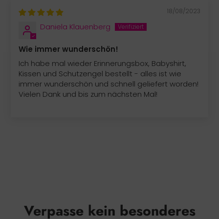
18/08/2023
Daniela Klauenberg
Wie immer wunderschön!
Ich habe mal wieder Erinnerungsbox, Babyshirt,
Kissen und Schutzengel bestellt - alles ist wie
immer wunderschön und schnell geliefert worden!
Vielen Dank und bis zum nächsten Mal!
Verpasse kein besonderes