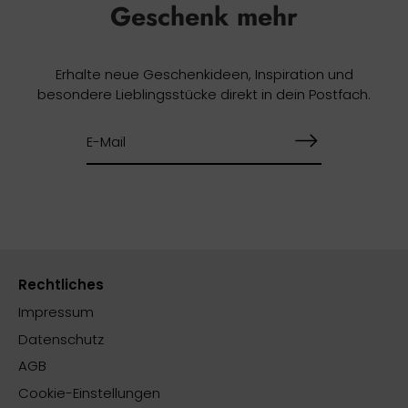
Geschenk mehr
Erhalte neue Geschenkideen, Inspiration und
besondere Lieblingsstücke direkt in dein Postfach.
Rechtliches
Impressum
Datenschutz
AGB
Cookie-Einstellungen