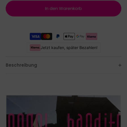
In den Warenkorb
Jetzt kaufen, später Bezahlen!
Beschreibung