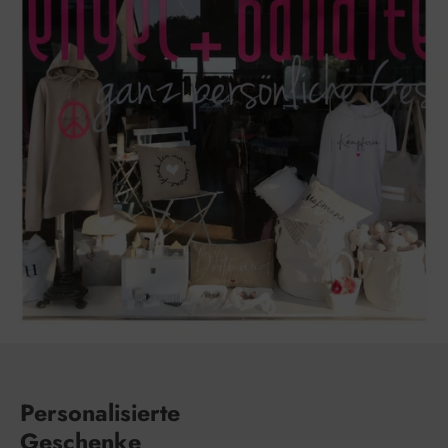
Personalisierte
Geschenke