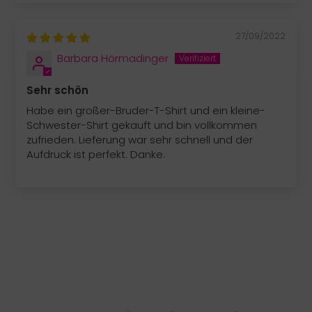
27/09/2022
Barbara Hörmadinger
Sehr schön
Habe ein großer-Bruder-T-Shirt und ein kleine-
Schwester-Shirt gekauft und bin vollkommen
zufrieden. Lieferung war sehr schnell und der
Aufdruck ist perfekt. Danke.