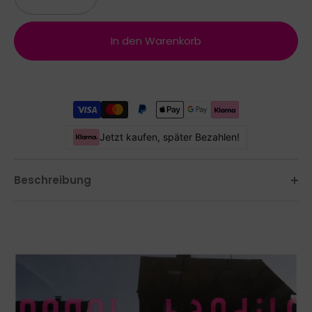
In den Warenkorb
Jetzt kaufen, später Bezahlen!
Beschreibung