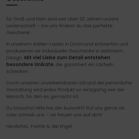
für Groß und Klein sind seit über 20 Jahren unsere
Leidenschaft – bei uns findest du das perfekte
Geschenk!
In unserem Atelier-Laden in Dortmund entwerfen und
produzieren wir individuelle Geschenke in zeitlosem
Design.
Mit viel Liebe zum Detail entstehen
besondere Unikate
, die garantiert ein Lächeln
schenken.
Durch unseren unverkennbaren Stil und die persönliche
Gestaltung wird jedes Produkt so einzigartig wie der
Mensch, für den es gemacht ist.
Du brauchst Hilfe bei der Auswahl? Ruf uns gerne an
oder schreib uns – wir freuen uns auf dich!
Herzlichst, Yvette & die Engel