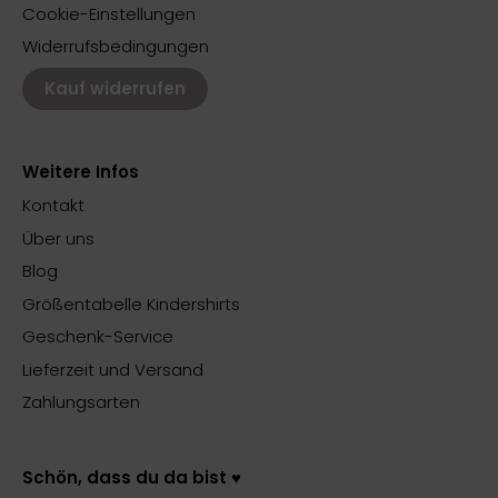
Cookie-Einstellungen
Widerrufsbedingungen
Kauf widerrufen
Weitere Infos
Kontakt
Über uns
Blog
Größentabelle Kindershirts
Geschenk-Service
Lieferzeit und Versand
Zahlungsarten
Schön, dass du da bist ♥️