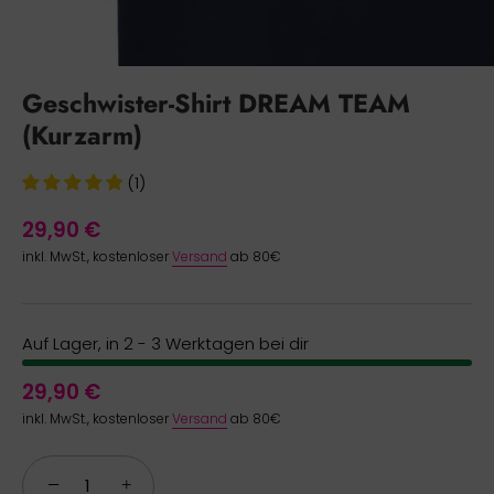
Geschwister-Shirt DREAM TEAM
(Kurzarm)
(1)
29,90 €
inkl. MwSt., kostenloser
Versand
ab 80€
Auf Lager, in 2 - 3 Werktagen bei dir
29,90 €
inkl. MwSt., kostenloser
Versand
ab 80€
−
+