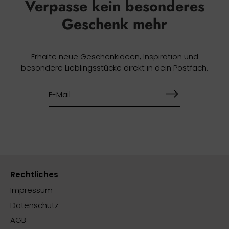
Verpasse kein besonderes
Geschenk mehr
Erhalte neue Geschenkideen, Inspiration und
besondere Lieblingsstücke direkt in dein Postfach.
Rechtliches
Impressum
Datenschutz
AGB