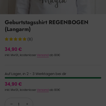
Geburtstagsshirt REGENBOGEN
(Langarm)
(8)
34,90 €
inkl. MwSt., kostenloser
Versand
ab 80€
Auf Lager, in 2 - 3 Werktagen bei dir
34,90 €
inkl. MwSt., kostenloser
Versand
ab 80€
−
+