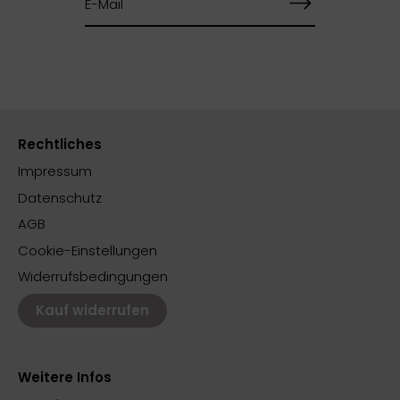
Rechtliches
Impressum
Datenschutz
AGB
Cookie-Einstellungen
Widerrufsbedingungen
Kauf widerrufen
Weitere Infos