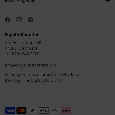
Engel + Banditen
Am Heisterbach 141
44265 Dortmund
Tel. 0231-94612220
info@engelundbanditen.de
Öffnungszeiten unseres Atelier-Ladens:
Montag - Freitag 8.30 bis 13 Uhr