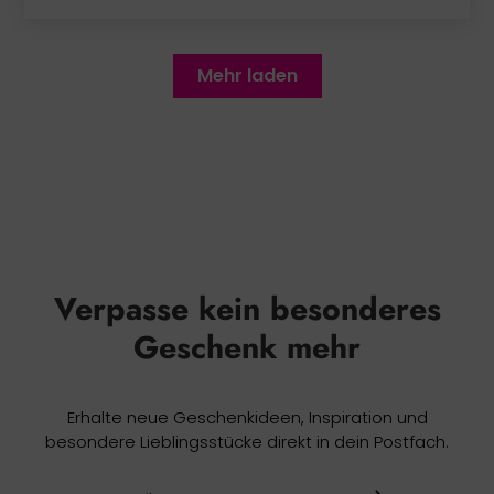
Mehr laden
Verpasse kein besonderes
Geschenk mehr
Erhalte neue Geschenkideen, Inspiration und
besondere Lieblingsstücke direkt in dein Postfach.