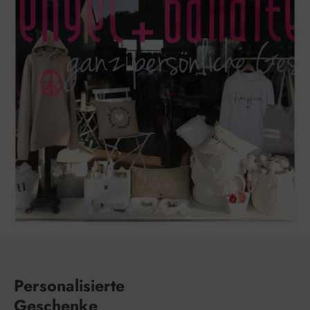
Personalisierte
Geschenke