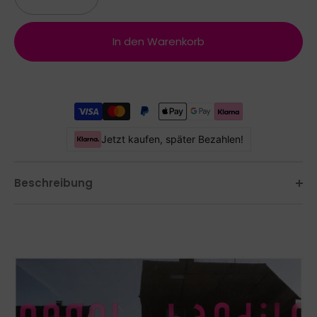
In den Warenkorb
Jetzt kaufen, später Bezahlen!
Beschreibung