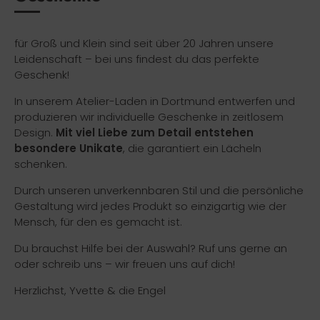
für Groß und Klein sind seit über 20 Jahren unsere
Leidenschaft – bei uns findest du das perfekte
Geschenk!
In unserem Atelier-Laden in Dortmund entwerfen und
produzieren wir individuelle Geschenke in zeitlosem
Design.
Mit viel Liebe zum Detail entstehen
besondere Unikate
, die garantiert ein Lächeln
schenken.
Durch unseren unverkennbaren Stil und die persönliche
Gestaltung wird jedes Produkt so einzigartig wie der
Mensch, für den es gemacht ist.
Du brauchst Hilfe bei der Auswahl? Ruf uns gerne an
oder schreib uns – wir freuen uns auf dich!
Herzlichst, Yvette & die Engel