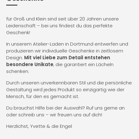
für Groß und Klein sind seit über 20 Jahren unsere
Leidenschaft – bei uns findest du das perfekte
Geschenk!
In unserem Atelier-Laden in Dortmund entwerfen und
produzieren wir individuelle Geschenke in zeitlosem
Design.
Mit viel Liebe zum Detail entstehen
besondere Unikate
, die garantiert ein Lächeln
schenken.
Durch unseren unverkennbaren Stil und die persönliche
Gestaltung wird jedes Produkt so einzigartig wie der
Mensch, für den es gemacht ist.
Du brauchst Hilfe bei der Auswahl? Ruf uns gerne an
oder schreib uns – wir freuen uns auf dich!
Herzlichst, Yvette & die Engel