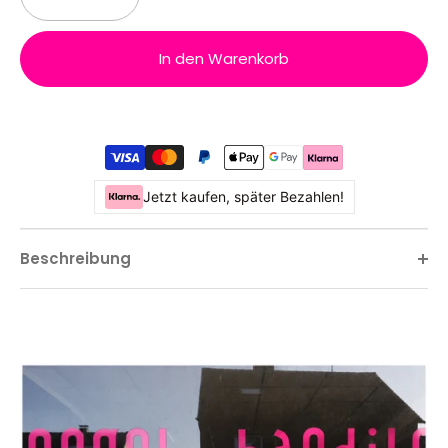
In den Warenkorb
Jetzt kaufen, später Bezahlen!
Beschreibung