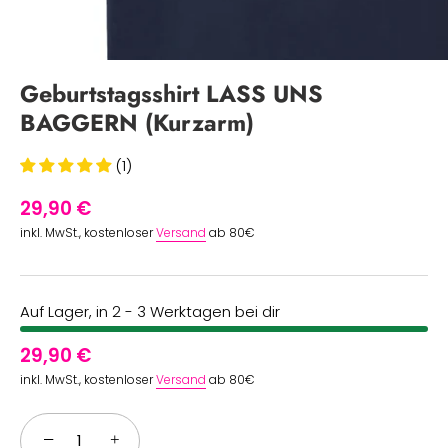
Geburtstagsshirt LASS UNS
BAGGERN (Kurzarm)
(1)
29,90 €
inkl. MwSt., kostenloser
Versand
ab 80€
Auf Lager, in 2 - 3 Werktagen bei dir
29,90 €
inkl. MwSt., kostenloser
Versand
ab 80€
−
+