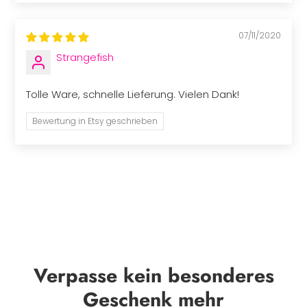
07/11/2020
Strangefish
Tolle Ware, schnelle Lieferung. Vielen Dank!
Bewertung in Etsy geschrieben
Verpasse kein besonderes
Geschenk mehr