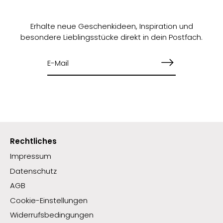
Erhalte neue Geschenkideen, Inspiration und
besondere Lieblingsstücke direkt in dein Postfach.
Rechtliches
Impressum
Datenschutz
AGB
Cookie-Einstellungen
Widerrufsbedingungen