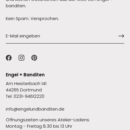
banditen.
Kein Spam. Versprochen.
Engel + Banditen
Am Heisterbach 141
44265 Dortmund
Tel. 0231-94612220
info@engelundbanditen.de
Öffnungszeiten unseres Atelier-Ladens:
Montag - Freitag 8.30 bis 13 Uhr