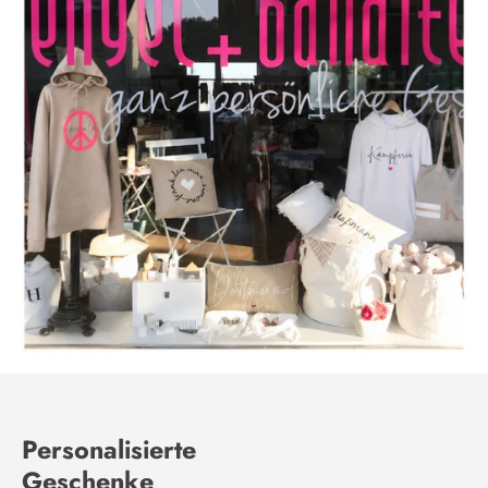
Personalisierte
Geschenke