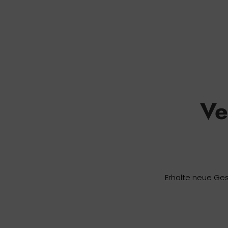
Ve
Erhalte neue Ges