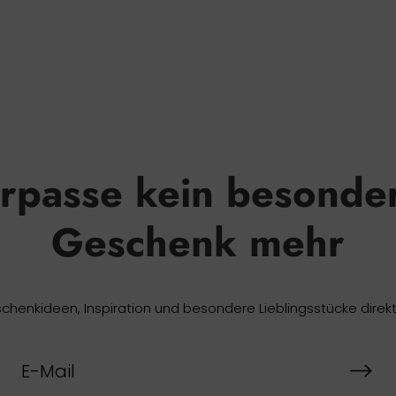
rpasse kein besonde
Geschenk mehr
chenkideen, Inspiration und besondere Lieblingsstücke direkt 